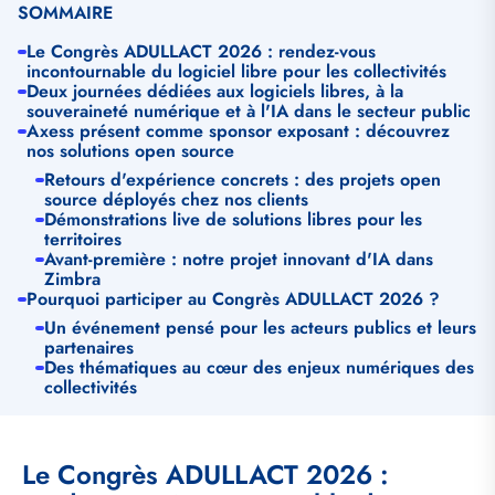
SOMMAIRE
Le Congrès ADULLACT 2026 : rendez-vous
incontournable du logiciel libre pour les collectivités
Deux journées dédiées aux logiciels libres, à la
souveraineté numérique et à l'IA dans le secteur public
Axess présent comme sponsor exposant : découvrez
nos solutions open source
Retours d'expérience concrets : des projets open
source déployés chez nos clients
Démonstrations live de solutions libres pour les
territoires
Avant-première : notre projet innovant d'IA dans
Zimbra
Pourquoi participer au Congrès ADULLACT 2026 ?
Un événement pensé pour les acteurs publics et leurs
partenaires
Des thématiques au cœur des enjeux numériques des
collectivités
Le Congrès ADULLACT 2026 :