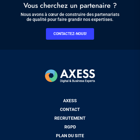
Vous cherchez un partenaire ?
Nous avons à cœur de construire des partenariats
de qualité pour faire grandir nos expertises.
CONTACTEZ-NOUS!
Pied
AXESS
de
CONTACT
page
RECRUTEMENT
RGPD
PLAN DU SITE