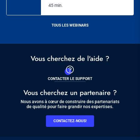
45 min.
TOUS LES WEBINARS
Vous cherchez de l'aide ?
CONTACTER LE SUPPORT
Vous cherchez un partenaire ?
Nous avons à cœur de construire des partenariats
de qualité pour faire grandir nos expertises.
CONTACTEZ-NOUS!