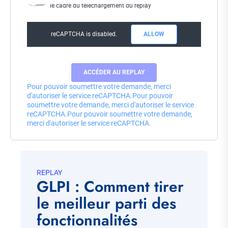
le cadre du téléchargement du replay
reCAPTCHA is disabled.
ALLOW
Pour pouvoir soumettre votre demande, merci
d'autoriser le service reCAPTCHA.
Pour pouvoir
soumettre votre demande, merci d'autoriser le service
reCAPTCHA.
Pour pouvoir soumettre votre demande,
merci d'autoriser le service reCAPTCHA.
REPLAY
GLPI : Comment tirer
le meilleur parti des
fonctionnalités