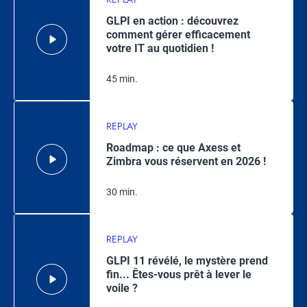
GLPI en action : découvrez
comment gérer efficacement
votre IT au quotidien !
45 min.
REPLAY
Roadmap : ce que Axess et
Zimbra vous réservent en 2026 !
30 min.
REPLAY
GLPI 11 révélé, le mystère prend
fin... Êtes-vous prêt à lever le
voile ?