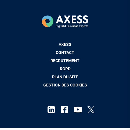
Pied
AXESS
de
CONTACT
page
RECRUTEMENT
RGPD
PLAN DU SITE
GESTION DES COOKIES