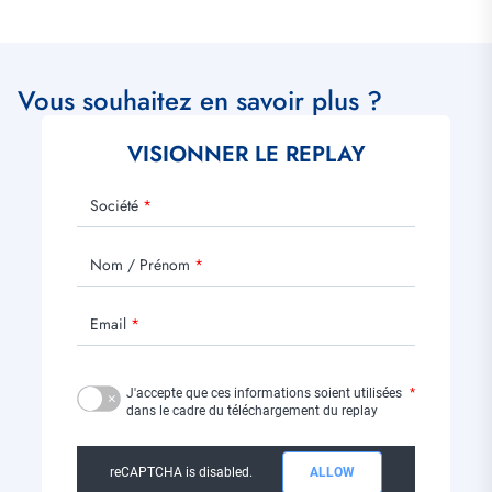
Vous souhaitez en savoir plus ?
VISIONNER LE REPLAY
Société
Nom / Prénom
Email
J'accepte que ces informations soient utilisées
dans le cadre du téléchargement du replay
reCAPTCHA is disabled.
ALLOW