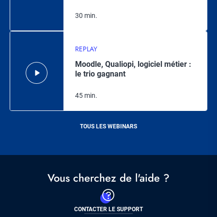
30 min.
REPLAY
Moodle, Qualiopi, logiciel métier :
le trio gagnant
45 min.
TOUS LES WEBINARS
Vous cherchez de l'aide ?
CONTACTER LE SUPPORT