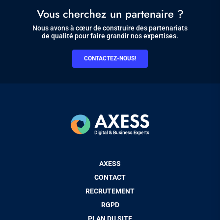
Vous cherchez un partenaire ?
Nous avons à cœur de construire des partenariats
de qualité pour faire grandir nos expertises.
CONTACTEZ-NOUS!
Pied
AXESS
de
CONTACT
page
RECRUTEMENT
RGPD
PLAN DU SITE