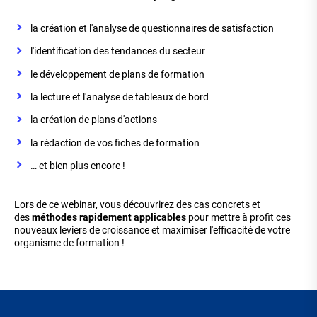
la création et l'analyse de questionnaires de satisfaction
l'identification des tendances du secteur
le développement de plans de formation
la lecture et l'analyse de tableaux de bord
la création de plans d'actions
la rédaction de vos fiches de formation
… et bien plus encore !
Lors de ce webinar, vous découvrirez des cas concrets et
des
méthodes rapidement applicables
pour mettre à profit ces
nouveaux leviers de croissance et maximiser l'efficacité de votre
organisme de formation !