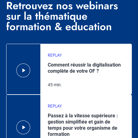
Retrouvez nos webinars
sur la thématique
formation & education
REPLAY
Comment réussir la digitalisation
complète de votre OF ?
45 min.
REPLAY
Passez à la vitesse supérieure :
gestion simplifiée et gain de
temps pour votre organisme de
formation