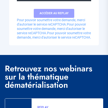
Pour pouvoir soumettre votre demande, merci
d'autoriser le service reCAPTCHA.
Pour pouvoir
soumettre votre demande, merci d'autoriser le
service reCAPTCHA.
Pour pouvoir soumettre votre
demande, merci d'autoriser le service reCAPTCHA.
Retrouvez nos webinars
sur la thématique
dématérialisation
REPLAY