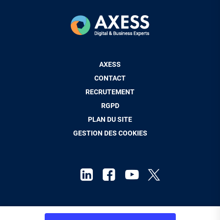
Pied
AXESS
de
CONTACT
page
RECRUTEMENT
RGPD
PLAN DU SITE
GESTION DES COOKIES
Mentions Légales