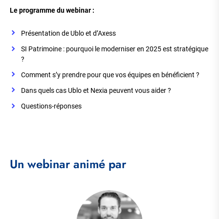
Le programme du webinar :
Présentation de Ublo et d’Axess
SI Patrimoine : pourquoi le moderniser en 2025 est stratégique
?
Comment s’y prendre pour que vos équipes en bénéficient ?
Dans quels cas Ublo et Nexia peuvent vous aider ?
Questions-réponses
Un webinar animé par