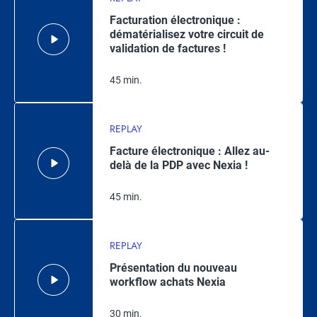
Facturation électronique :
dématérialisez votre circuit de
validation de factures !
45 min.
REPLAY
Facture électronique : Allez au-
delà de la PDP avec Nexia !
45 min.
REPLAY
Présentation du nouveau
workflow achats Nexia
30 min.