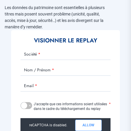
Les données du patrimoine sont essentielles à plusieurs
titres mais posent souvent problème (unicité, qualité,
accès, mise à jour, sécurité…) et les avis divergent sur la
manière d’y remédier.
VISIONNER LE REPLAY
Société
Nom / Prénom
Email
J'accepte que ces informations soient utilisées
dans le cadre du téléchargement du replay
reCAPTCHA is disabled.
ALLOW