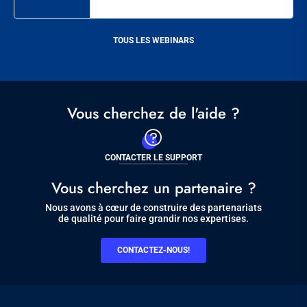
TOUS LES WEBINARS
Vous cherchez de l'aide ?
CONTACTER LE SUPPORT
Vous cherchez un partenaire ?
Nous avons à cœur de construire des partenariats
de qualité pour faire grandir nos expertises.
CONTACTEZ-NOUS!