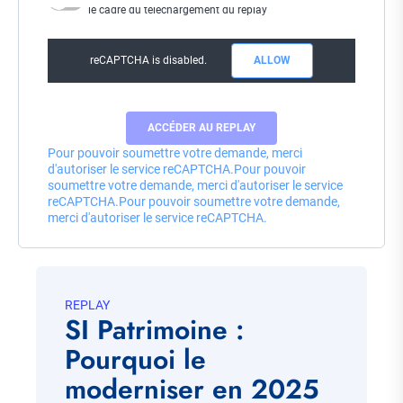
le cadre du téléchargement du replay
reCAPTCHA is disabled.
ALLOW
Pour pouvoir soumettre votre demande, merci
d'autoriser le service reCAPTCHA.
Pour pouvoir
soumettre votre demande, merci d'autoriser le service
reCAPTCHA.
Pour pouvoir soumettre votre demande,
merci d'autoriser le service reCAPTCHA.
REPLAY
SI Patrimoine :
Pourquoi le
moderniser en 2025