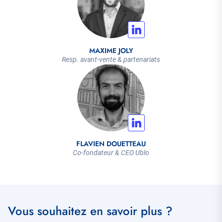
MAXIME JOLY
Resp. avant-vente & partenariats
FLAVIEN DOUETTEAU
Co-fondateur & CEO Ublo
Vous souhaitez en savoir plus ?