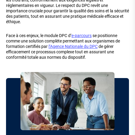
les trois ans, conformément aux exigences légales et
réglementaires en vigueur. Le respect du DPC revêt une
importance cruciale pour garantir la qualité des soins et la sécurité
des patients, tout en assurant une pratique médicale efficace et
éthique.
Face à ces enjeux, le module DPC d’
e-parcours
se positionne
comme une solution complète permettant aux organismes de
formation certifiés par
l’Agence Nationale du DPC
de gérer
efficacement ce processus complexe tout en assurant une
conformité totale aux normes du dispositif.
Image