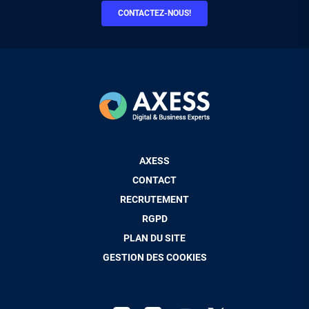
CONTACTEZ-NOUS!
Pied
AXESS
de
CONTACT
page
RECRUTEMENT
RGPD
PLAN DU SITE
GESTION DES COOKIES