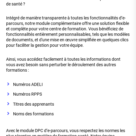
de santé ?
Intégré de manière transparente à toutes les fonctionnalités d’e-
parcours, notre module complémentaire offre une solution flexible
et complète pour votre centre de formation. Vous bénéficiez de
fonctionnalités entièrement personnalisables, tels que les modèles
de documents, et d'une mise en œuvre simplifiée en quelques clics
pour faciliter la gestion pour votre équipe.
Ainsi, vous accédez facilement à toutes les informations dont
vous avez besoin sans perturber le déroulement des autres
formations :
Numéros ADELI
Numéros RPPS
Titres des apprenants
Noms des formations
Avec le module DPC d’e-parcours, vous respectez les normes les