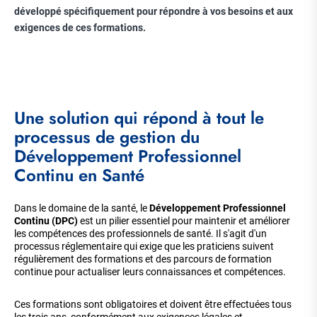
développé spécifiquement pour répondre à vos besoins et aux
exigences de ces formations.
Une solution qui répond à tout le
processus de gestion du
Développement Professionnel
Continu en Santé
Dans le domaine de la santé, le
Développement Professionnel
Continu (DPC)
est un pilier essentiel pour maintenir et améliorer
les compétences des professionnels de santé. Il s'agit d'un
processus réglementaire qui exige que les praticiens suivent
régulièrement des formations et des parcours de formation
continue pour actualiser leurs connaissances et compétences.
Ces formations sont obligatoires et doivent être effectuées tous