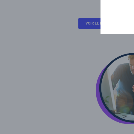
VOIR LE REPLAY