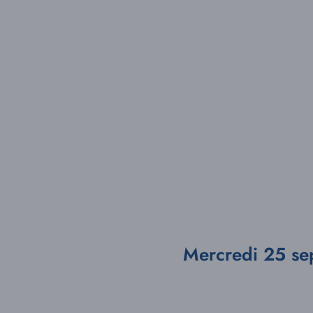
Mercredi 25 sep