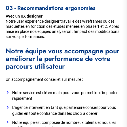
03 - Recommandations ergonomies
Avec un UX designer
Notre user experience designer travaille des wireframes ou des
maquettes en fonction des études menées en phase 1 et 2. Après
mise en place nos équipes analyseront l'impact des modifications
sur vos performances.
Notre équipe vous accompagne pour
améliorer la performance de votre
parcours utilisateur
Un accompagnement conseil et sur mesure :
Notre service est clé en main pour vous permettre d'impacter
rapidement
L’agence intervient en tant que partenaire conseil pour vous
guider en toute confiance dans les choix à opérer
Notre équipe est composée de nombreux talents et nous les