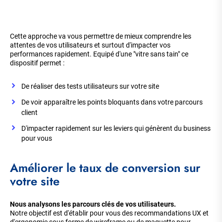
Cette approche va vous permettre de mieux comprendre les
attentes de vos utilisateurs et surtout d'impacter vos
performances rapidement. Equipé d'une "vitre sans tain" ce
dispositif permet :
De réaliser des tests utilisateurs sur votre site
De voir apparaître les points bloquants dans votre parcours
client
D'impacter rapidement sur les leviers qui génèrent du business
pour vous
Améliorer le taux de conversion sur
votre site
Nous analysons les parcours clés de vos utilisateurs.
Notre objectif est d'établir pour vous des recommandations UX et
d'ergonomie sous forme de wireframe ou de maquette pour