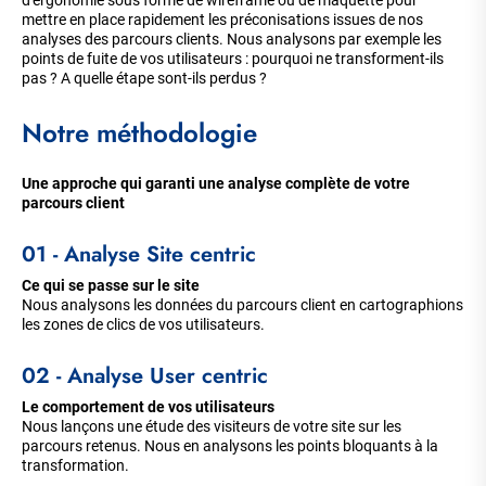
mettre en place rapidement les préconisations issues de nos
analyses des parcours clients. Nous analysons par exemple les
points de fuite de vos utilisateurs : pourquoi ne transforment-ils
pas ? A quelle étape sont-ils perdus ?
Notre méthodologie
Une approche qui garanti une analyse complète de votre
parcours client
01 - Analyse Site centric
Ce qui se passe sur le site
Nous analysons les données du parcours client en cartographions
les zones de clics de vos utilisateurs.
02 - Analyse User centric
Le comportement de vos utilisateurs
Nous lançons une étude des visiteurs de votre site sur les
parcours retenus. Nous en analysons les points bloquants à la
transformation.