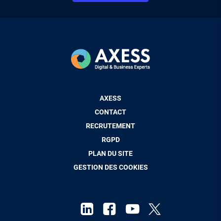
Pied
AXESS
de
CONTACT
page
RECRUTEMENT
RGPD
PLAN DU SITE
GESTION DES COOKIES