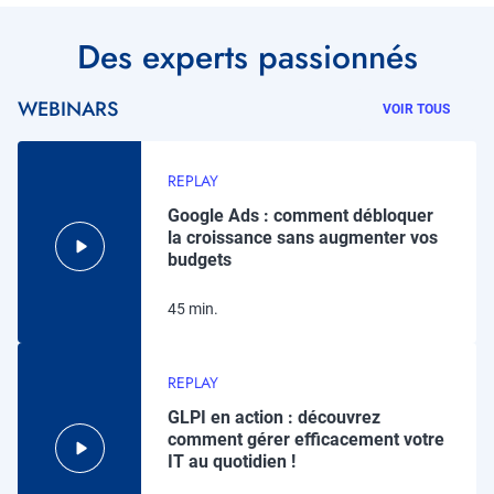
Titre
Des experts passionnés
WEBINARS
VOIR TOUS
REPLAY
Google Ads : comment débloquer
la croissance sans augmenter vos
budgets
45 min.
REPLAY
GLPI en action : découvrez
comment gérer efficacement votre
IT au quotidien !