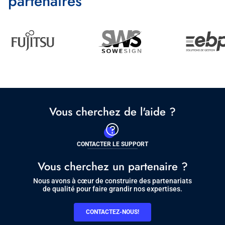
partenaires
Image
Partenaire
Vous cherchez de l'aide ?
CONTACTER LE SUPPORT
Vous cherchez un partenaire ?
Nous avons à cœur de construire des partenariats
de qualité pour faire grandir nos expertises.
CONTACTEZ-NOUS!