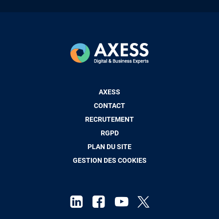
Pied
AXESS
de
CONTACT
page
RECRUTEMENT
RGPD
PLAN DU SITE
GESTION DES COOKIES