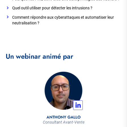
Quel outil utiliser pour détecter les intrusions ?
Comment répondre aux cyberattaques et automatiser leur
neutralisation ?
Un webinar animé par
ANTHONY GALLO
Consultant Avant-Vente