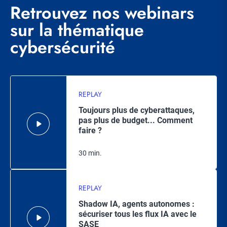
Retrouvez nos webinars
sur la thématique
cybersécurité
REPLAY
Toujours plus de cyberattaques,
pas plus de budget... Comment
faire ?
30 min.
REPLAY
Shadow IA, agents autonomes :
sécuriser tous les flux IA avec le
SASE