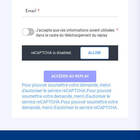
Email
J'accepte que ces informations soient utilisées
dans le cadre du téléchargement du replay
reCAPTCHA is disabled.
ALLOW
Pour pouvoir soumettre votre demande, merci
d'autoriser le service reCAPTCHA.
Pour pouvoir
soumettre votre demande, merci d'autoriser le
service reCAPTCHA.
Pour pouvoir soumettre votre
demande, merci d'autoriser le service reCAPTCHA.