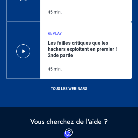
45 min.
REPLAY
Les failles critiques que les
hackers exploitent en premier !
2nde partie
45 min.
TOUS LES WEBINARS
Vous cherchez de l'aide ?