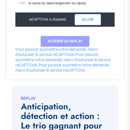
le cadre du téléchargement du replay
reCAPTCHA is disabled.
ALLOW
Pour pouvoir soumettre votre demande, merci
d'autoriser le service reCAPTCHA.
Pour pouvoir
soumettre votre demande, merci d'autoriser le service
reCAPTCHA.
Pour pouvoir soumettre votre demande,
merci d'autoriser le service reCAPTCHA.
REPLAY
Anticipation,
détection et action :
Le trio gagnant pour