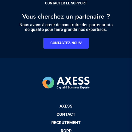
CONTACTER LE SUPPORT
Vous cherchez un partenaire ?
Nous avons à cœur de construire des partenariats
de qualité pour faire grandir nos expertises.
CONTACTEZ-NOUS!
Pied
AXESS
de
CONTACT
page
RECRUTEMENT
RGPD