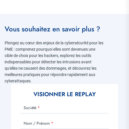
Vous souhaitez en savoir plus ?
Plongez au cœur des enjeux de la cybersécurité pour les
PME : comprenez pourquoi elles sont devenues une
cible de choix pour les hackers, explorez les outils
indispensables pour détecter les intrusions avant
qu'elles ne causent des dommages, et découvrez les
meilleures pratiques pour répondre rapidement aux
cyberattaques.
VISIONNER LE REPLAY
Société
Nom / Prénom