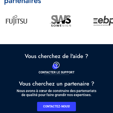
partenaires
Image
Partenaire
Vous cherchez de l'aide ?
CONTACTER LE SUPPORT
Vous cherchez un partenaire ?
Nous avons à cœur de construire des partenariats
de qualité pour faire grandir nos expertises.
CONTACTEZ-NOUS!