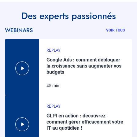
Titre
Des experts passionnés
WEBINARS
VOIR TOUS
REPLAY
Google Ads : comment débloquer
la croissance sans augmenter vos
budgets
45 min.
REPLAY
GLPI en action : découvrez
comment gérer efficacement votre
IT au quotidien !