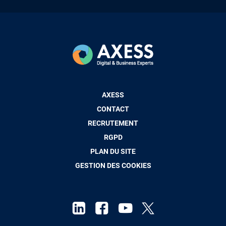
Pied
AXESS
de
CONTACT
page
RECRUTEMENT
RGPD
PLAN DU SITE
GESTION DES COOKIES